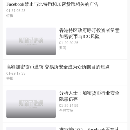
Facebook禁止与比特币和加密货币相关的广告
01-31 08:23
特报
香港特区政府呼吁投资者留意
加密货币与ICO风险
01-29 20:25
要闻
高额加密货币遭窃 交易所安全成为众所瞩目的焦点
01-29 17:33
特报
分析人士：加密货币行业安全
隐患仍存
01-29 14:59
全球市场
推特前CEO：Facebook正在从