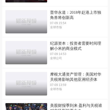
普华永道：2018年赴港上市独
角兽将创新高
07-09 15:54
全球市场
纪源资本：投资者需要时间理
解小米的商业模式
07-09 14:53
全球公司
摩根大通资产管理：美国对华
关税将影响其他亚洲经济体
07-09 13:59
全球市场
美股财报季到来 盈利与关税谁