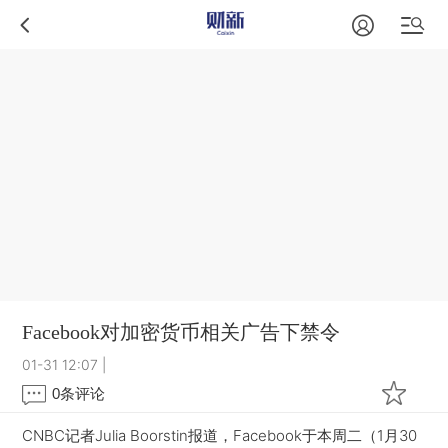
Facebook对加密货币相关广告下禁令
01-31 12:07
|
0
条评论
CNBC记者Julia Boorstin报道，Facebook于本周二（1月30