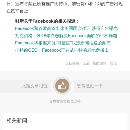
日）宣布将禁止所有推广比特币、加密货币和ICO的广告出现
在该平台上
财新关于Facebook的相关报道：
Facebook和谷歌高管出席美国国会作证 涉俄广告曝光
扎克伯格：2018年立志解决Facebook面临的种种难题
Facebook将根据来源“可信度”决定新闻推送的顺序
推特前CEO：Facebook正在从推特的老地盘撤出
责任编辑：王晶 | 版面编辑：曾佳
此篇文章很值
赞赏激励一下
首席赞赏官虚位以待
相关新闻