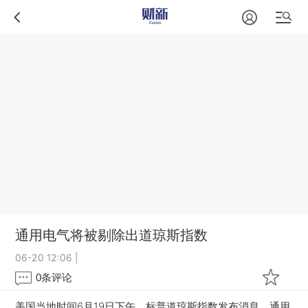
通用电气将被剔除出道琼斯指数
06-20 12:06
|
0
条评论
美国当地时间6月19日下午，标普道琼斯指数发布消息，通用