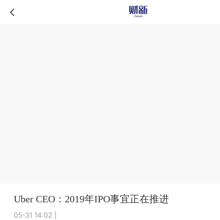
Uber CEO：2019年IPO事宜正在推进
05-31 14:02
|