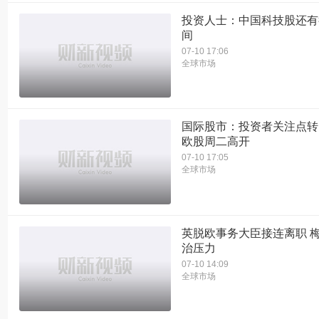
投资人士：中国科技股还有
间
07-10 17:06
全球市场
国际股市：投资者关注点转
欧股周二高开
07-10 17:05
全球市场
英脱欧事务大臣接连离职 
治压力
07-10 14:09
全球市场