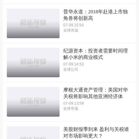
普华永道：2018年赴港上市独
角兽将创新高
07-09 15:54
全球市场
纪源资本：投资者需要时间理
解小米的商业模式
07-09 14:53
全球公司
摩根大通资产管理：美国对华
关税将影响其他亚洲经济体
07-09 13:59
全球市场
美股财报季到来 盈利与关税谁
对市场影响更大？