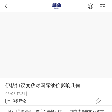
伊核协议变数对国际油价影响几何
05-08 17:21
|
0
条评论
5月7日美国油价一度升至每桶70美元。加拿大皇家银行资本