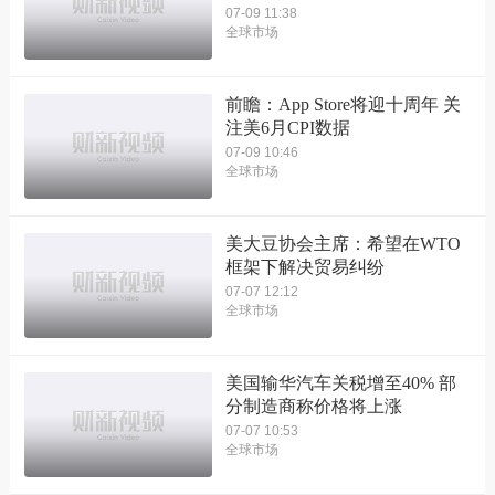
07-09 11:38
全球市场
前瞻：App Store将迎十周年 关
注美6月CPI数据
07-09 10:46
全球市场
美大豆协会主席：希望在WTO
框架下解决贸易纠纷
07-07 12:12
全球市场
美国输华汽车关税增至40% 部
分制造商称价格将上涨
07-07 10:53
全球市场