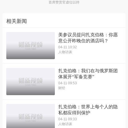
首席赞赏官虚位以待
相关新闻
美参议员提问扎克伯格：你愿
意公开昨晚住的酒店吗？
04-11 10:32
人物访谈
扎克伯格：我们在与俄罗斯团
体展开“军备竞赛”
04-11 09:53
财经
扎克伯格：世界上每个人的隐
私都应得到保护
04-11 09:33
人物访谈