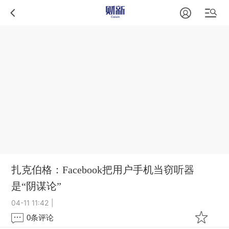
扎克伯格：Facebook把用户手机当窃听器
是“阴谋论”
04-11 11:42
|
0
条评论