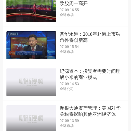
欧股周一高开
07-09 16:55
全球市场
普华永道：2018年赴港上市独
角兽将创新高
07-09 15:54
全球市场
纪源资本：投资者需要时间理
解小米的商业模式
07-09 14:53
全球公司
摩根大通资产管理：美国对华
关税将影响其他亚洲经济体
07-09 13:59
全球市场