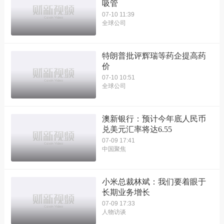
吸管
07-10 11:39
全球公司
特朗普批评辉瑞等药企提高药
价
07-10 10:51
全球公司
澳新银行：预计今年底人民币
兑美元汇率将达6.55
07-09 17:41
中国聚焦
小米总裁林斌：我们要着眼于
长期业务增长
07-09 17:33
人物访谈