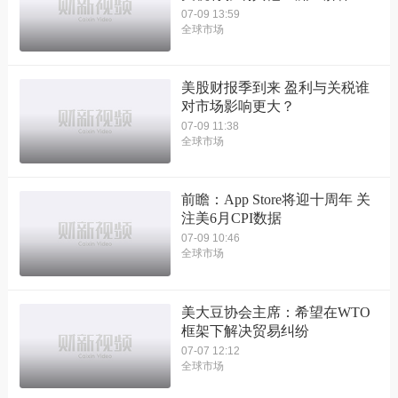
07-09 13:59
全球市场
美股财报季到来 盈利与关税谁
对市场影响更大？
07-09 11:38
全球市场
前瞻：App Store将迎十周年 关
注美6月CPI数据
07-09 10:46
全球市场
美大豆协会主席：希望在WTO
框架下解决贸易纠纷
07-07 12:12
全球市场