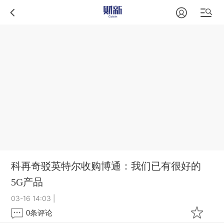
科再奇驳英特尔收购博通：我们已有很好的
5G产品
03-16 14:03
|
0
条评论