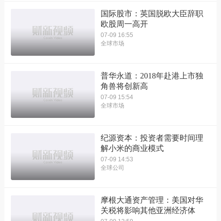
国际股市：英国脱欧大臣辞职
欧股周一高开
07-09 16:55
全球市场
普华永道：2018年赴港上市独
角兽将创新高
07-09 15:54
全球市场
纪源资本：投资者需要时间理
解小米的商业模式
07-09 14:53
全球公司
摩根大通资产管理：美国对华
关税将影响其他亚洲经济体