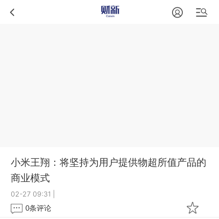
小米王翔：将坚持为用户提供物超所值产品的
商业模式
02-27 09:31
|
0
条评论