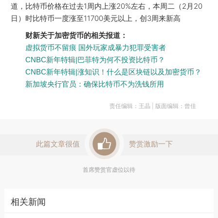
道，比特币价格在过去1周内上涨20%左右，本周二（2月20
日）时比特币一度涨至11700美元以上，创3周来新高
财新关于加密货币的相关报道：
虚拟货币不留痕 国外玩家成暴力犯罪受害者
CNBC新年特辑|巴菲特为何不投资比特币？
CNBC新年特辑|涨知识！什么是区块链以及加密货币？
新加坡央行官员：确保比特币不为洗钱所用
责任编辑：王晶 | 版面编辑：曾佳
此篇文章很值
赞赏激励一下
首席赞赏官虚位以待
相关新闻