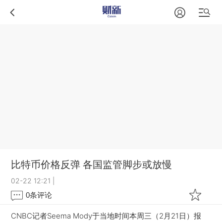
比特币价格反弹 各国监管脚步或放慢
02-22 12:21
|
0
条评论
CNBC记者Seema Mody于当地时间本周三（2月21日）报