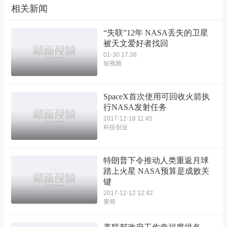
相关新闻
“失联”12年 NASA丢失的卫星
被天文爱好者找回
01-30 17:38
短视频
SpaceX首次使用可回收火箭执
行NASA发射任务
2017-12-18 11:45
科技创业
特朗普下令推动人类重返月球
踏上火星 NASA预算是成败关
键
2017-12-12 12:42
要闻