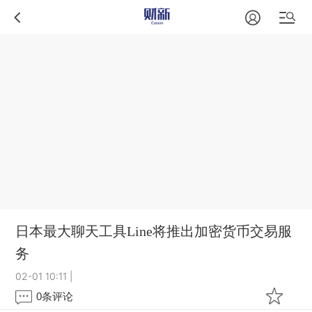
日本最大聊天工具Line将推出加密货币交易服
务
02-01 10:11
|
0
条评论