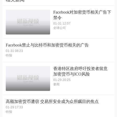
Facebook对加密货币相关广告下
禁令
01-31 12:07
全球公司
Facebook禁止与比特币和加密货币相关的广告
01-31 08:23
特报
香港特区政府呼吁投资者留意
加密货币与ICO风险
01-29 20:25
要闻
高额加密货币遭窃 交易所安全成为众所瞩目的焦点
01-29 17:33
特报