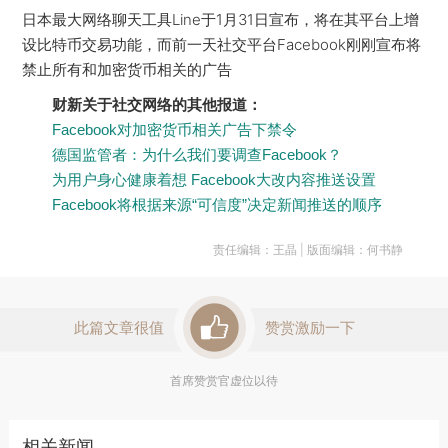
日本最大网络聊天工具Line于1月31日宣布，将在其平台上增
设比特币交易功能，而前一天社交平台Facebook刚刚宣布将
禁止所有和加密货币相关的广告
财新关于社交网络的其他报道：
Facebook对加密货币相关广告下禁令
德国监管者：为什么我们要调查Facebook？
为用户身心健康着想 Facebook大改内容推送设置
Facebook将根据来源“可信度”决定新闻推送的顺序
责任编辑：王晶 | 版面编辑：何书静
此篇文章很值
赞赏激励一下
首席赞赏官虚位以待
相关新闻