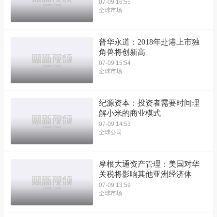
07-09 16:55
全球市场
普华永道：2018年赴港上市独
角兽将创新高
07-09 15:54
全球市场
纪源资本：投资者需要时间理
解小米的商业模式
07-09 14:53
全球公司
摩根大通资产管理：美国对华
关税将影响其他亚洲经济体
07-09 13:59
全球市场