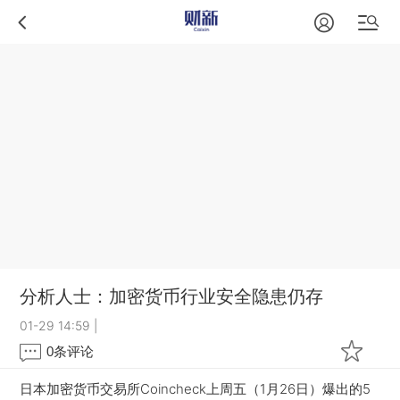
分析人士：加密货币行业安全隐患仍存
01-29 14:59
|
0
条评论
日本加密货币交易所Coincheck上周五（1月26日）爆出的5