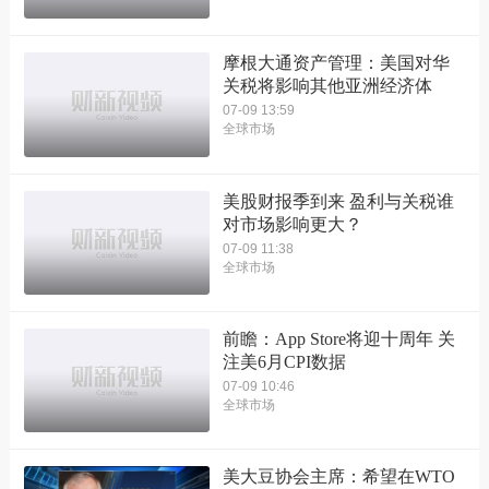
摩根大通资产管理：美国对华
关税将影响其他亚洲经济体
07-09 13:59
全球市场
美股财报季到来 盈利与关税谁
对市场影响更大？
07-09 11:38
全球市场
前瞻：App Store将迎十周年 关
注美6月CPI数据
07-09 10:46
全球市场
美大豆协会主席：希望在WTO