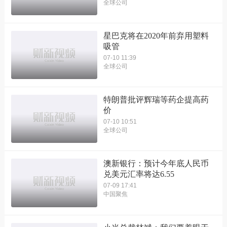
全球公司
星巴克将在2020年前弃用塑料
吸管
07-10 11:39
全球公司
特朗普批评辉瑞等药企提高药
价
07-10 10:51
全球公司
澳新银行：预计今年底人民币
兑美元汇率将达6.55
07-09 17:41
中国聚焦