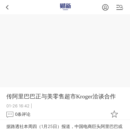
传阿里巴巴正与美零售超市Kroger洽谈合作
01-26 16:42
|
0
条评论
据路透社本周四（1月25日）报道，中国电商巨头阿里巴巴或