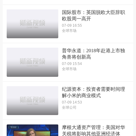
国际股市：英国脱欧大臣辞职
欧股周一高开
07-09 16:55
全球市场
普华永道：2018年赴港上市独
角兽将创新高
07-09 15:54
全球市场
纪源资本：投资者需要时间理
解小米的商业模式
07-09 14:53
全球公司
摩根大通资产管理：美国对华
关税将影响其他亚洲经济体