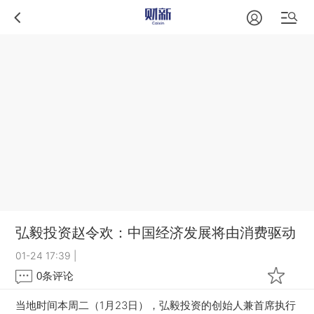
弘毅投资赵令欢：中国经济发展将由消费驱动
01-24 17:39
|
0
条评论
当地时间本周二（1月23日），弘毅投资的创始人兼首席执行