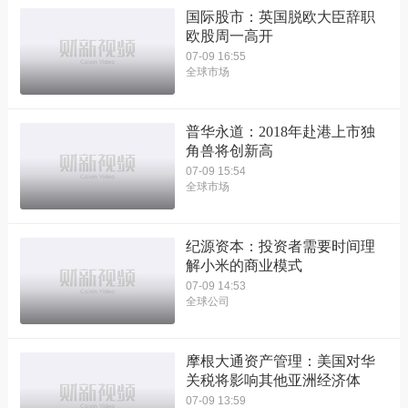
国际股市：英国脱欧大臣辞职
欧股周一高开
07-09 16:55
全球市场
普华永道：2018年赴港上市独
角兽将创新高
07-09 15:54
全球市场
纪源资本：投资者需要时间理
解小米的商业模式
07-09 14:53
全球公司
摩根大通资产管理：美国对华
关税将影响其他亚洲经济体
07-09 13:59