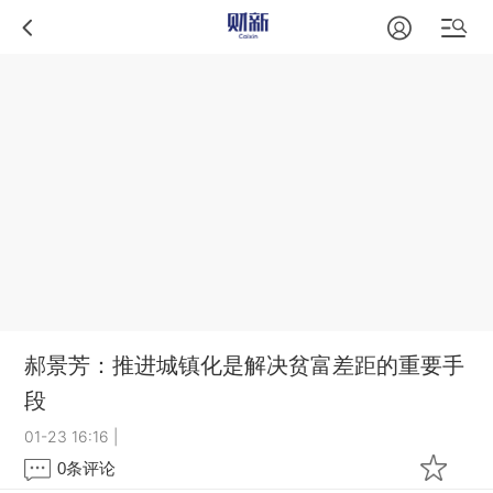
郝景芳：推进城镇化是解决贫富差距的重要手
段
01-23 16:16
|
0
条评论