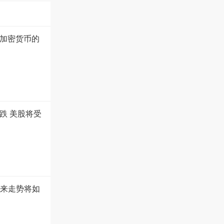
加密货币的
跌 美股将受
未来走势将如