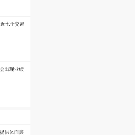
 近七个交易
商会出现业绩
提供体面廉