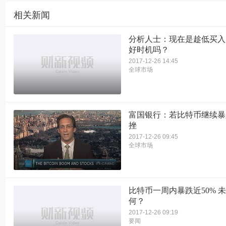
相关新闻
分析人士：现在是趁低买入
好时机吗？
2017-12-26 14:45
全球市场
富国银行：若比特币继续暴
挫
2017-12-26 09:45
全球市场
比特币一周内暴跌近50% 
何？
2017-12-26 09:19
要闻