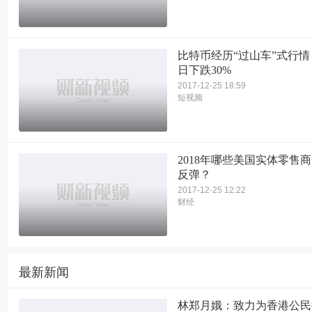
比特币经历“过山车”式行情
日下跌30%
2017-12-25 18:59
短视频
2018年哪些美国实体零售
反弹？
2017-12-25 12:22
财经
最新新闻
林郑月娥：致力为香港公民