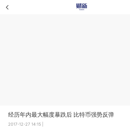
经历年内最大幅度暴跌后 比特币强势反弹
2017-12-27 14:15
|