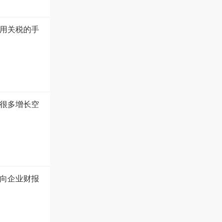
用关税的手
很多增长空
向企业财报