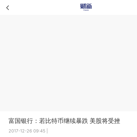
富国银行：若比特币继续暴跌 美股将受挫
2017-12-26 09:45
|