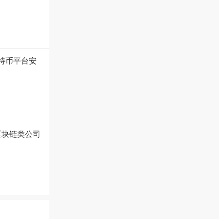
比特币平台安
区块链类公司