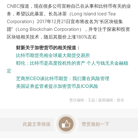
CNBC报道，现在很多公司宣称自己在从事和比特币有关的业
务，希望以此暴富。长岛冰茶（Long Island Iced Tea
Corporation）2017年12月21日宣布将改名为“长区块链集
团”（Long Blockchain Corporation），并专注于探索和投资
区块链相关技术，随后其股价上涨180%左右
财新关于加密货币的相关报道：
比特币期货亮相全球最大期货交易所
耶伦：比特币是高度投机性的资产 个人亏钱无关金融稳
定
芝商所CEO谈比特币期货：我们重在风险管理
美国证券监管者提示加密货币及ICO风险
责任编辑：王晶 | 版面编辑：曾佳
此篇文章很值
赞赏激励一下