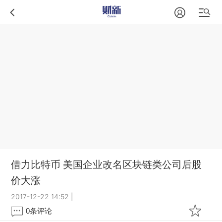
借力比特币 美国企业改名区块链类公司后股
价大涨
2017-12-22 14:52
|
0
条评论