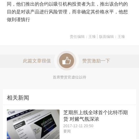
同，他们推出的合约以吸引机构投资者为主，推出该合约的
目的是对该产品进行风险管理，而非确定其价格水平，他想
做到谨慎行
责任编辑：王臻 | 版面编辑：王臻
此篇文章很值
赞赏激励一下
首席赞赏官虚位以待
相关新闻
芝期所上线全球首个比特币期
货 对赌气氛深浓
2017-12-11 20:50
要闻