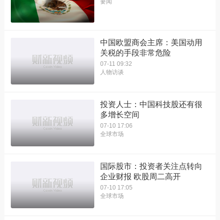
要闻
中国欧盟商会主席：美国动用
关税的手段非常危险
07-11 09:32
人物访谈
投资人士：中国科技股还有很
多增长空间
07-10 17:06
全球市场
国际股市：投资者关注点转向
企业财报 欧股周二高开
07-10 17:05
全球市场