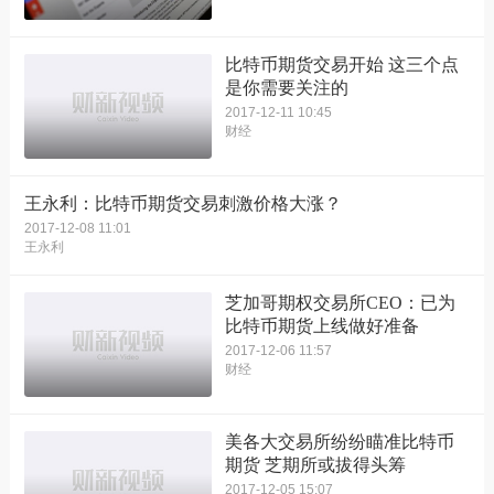
比特币期货交易开始 这三个点
是你需要关注的
2017-12-11 10:45
财经
王永利：比特币期货交易刺激价格大涨？
2017-12-08 11:01
王永利
芝加哥期权交易所CEO：已为
比特币期货上线做好准备
2017-12-06 11:57
财经
美各大交易所纷纷瞄准比特币
期货 芝期所或拔得头筹
2017-12-05 15:07