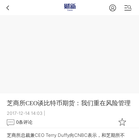
芝商所CEO谈比特币期货：我们重在风险管理
2017-12-14 14:03
|
0
条评论
芝商所总裁兼CEO Terry Duffy向CNBC表示，和芝期所不