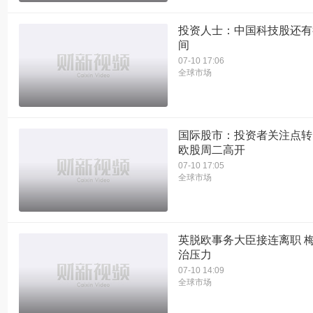
投资人士：中国科技股还有
间
07-10 17:06
全球市场
国际股市：投资者关注点转
欧股周二高开
07-10 17:05
全球市场
英脱欧事务大臣接连离职 
治压力
07-10 14:09
全球市场