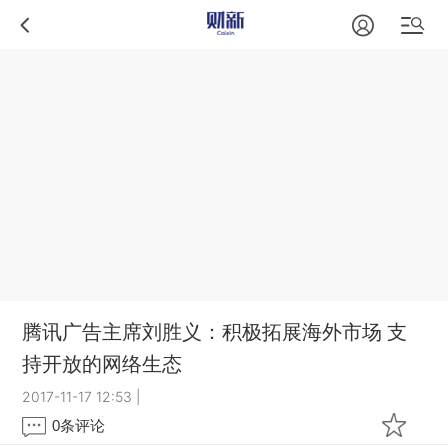
腾讯广告主席刘胜义：积极拓展海外市场 支
持开放的网络生态
2017-11-17 12:53
|
0
条评论