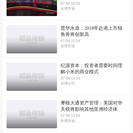
07-09 16:55
全球市场
普华永道：2018年赴港上市独
角兽将创新高
07-09 15:54
全球市场
纪源资本：投资者需要时间理
解小米的商业模式
07-09 14:53
全球公司
摩根大通资产管理：美国对华
关税将影响其他亚洲经济体
07-09 13:59
全球市场