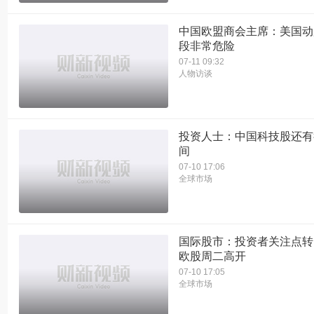
中国欧盟商会主席：美国动
段非常危险
07-11 09:32
人物访谈
投资人士：中国科技股还有
间
07-10 17:06
全球市场
国际股市：投资者关注点转
欧股周二高开
07-10 17:05
全球市场