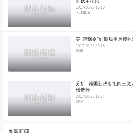
制技术移民
2017-10-25 15:13
全球市场
美“禁穆令”到期后重启接收
2017-10-25 09:18
要闻
分析│德国新政府组阁三党
难选择
2017-10-20 18:04
特报
最新新闻