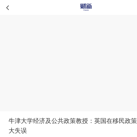
牛津大学经济及公共政策教授：英国在移民政策
大失误