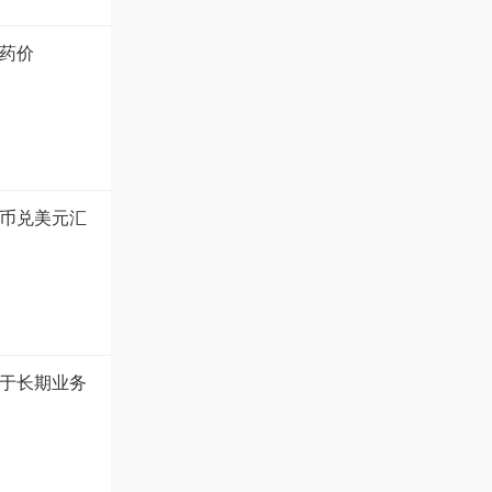
药价
币兑美元汇
于长期业务