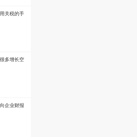
用关税的手
很多增长空
向企业财报