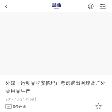
外媒：运动品牌安德玛正考虑退出网球及户外
类用品生产
2017-10-24 11:59
|
0
条评论