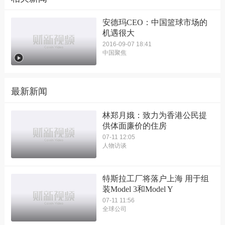
安德玛CEO：中国篮球市场的
机遇很大
2016-09-07 18:41
中国聚焦
最新新闻
林郑月娥：致力为香港公民提
供体面廉价的住房
07-11 12:05
人物访谈
特斯拉工厂将落户上海 用于组
装Model 3和Model Y
07-11 11:56
全球公司