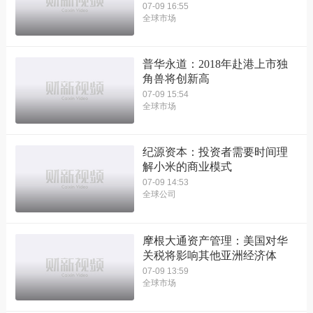
07-09 16:55
全球市场
普华永道：2018年赴港上市独
角兽将创新高
07-09 15:54
全球市场
纪源资本：投资者需要时间理
解小米的商业模式
07-09 14:53
全球公司
摩根大通资产管理：美国对华
关税将影响其他亚洲经济体
07-09 13:59
全球市场