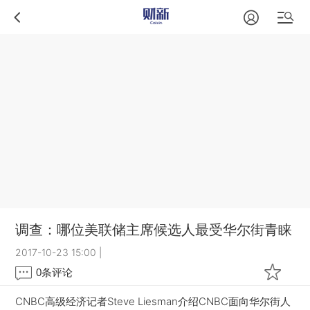
调查：哪位美联储主席候选人最受华尔街青睐
2017-10-23 15:00
|
0
条评论
CNBC高级经济记者Steve Liesman介绍CNBC面向华尔街人