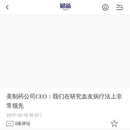
美制药公司CEO：我们在研究血友病疗法上非
常领先
2017-10-19 16:57
|
0
条评论