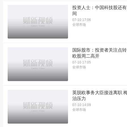
投资人士：中国科技股还有
间
07-10 17:06
全球市场
国际股市：投资者关注点转
欧股周二高开
07-10 17:05
全球市场
英脱欧事务大臣接连离职 
治压力
07-10 14:09
全球市场