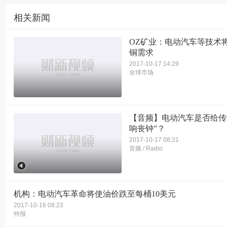
相关新闻
OZ矿业：电动汽车等技术
铜需求
2017-10-17 14:29
全球市场
【音频】电动汽车是否给传
响丧钟”？
2017-10-17 08:21
音频 / Radio
机构：电动汽车革命将使油价跌至每桶10美元
2017-10-16 08:23
特报