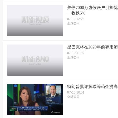
关停7000万虚假账户引担忧
一收跌5%
07-10 12:28
全球公司
星巴克将在2020年前弃用
07-10 11:39
全球公司
特朗普批评辉瑞等药企提高
07-10 10:51
全球公司