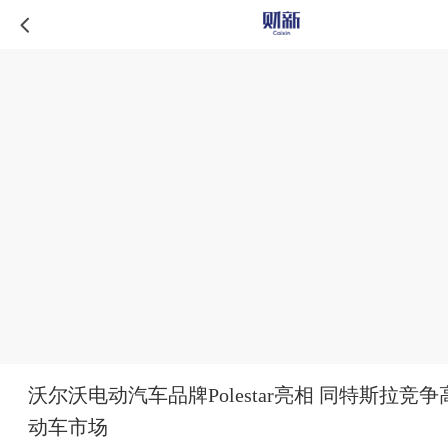
沃尔沃电动汽车品牌Polestar亮相 同特斯拉竞
动车市场