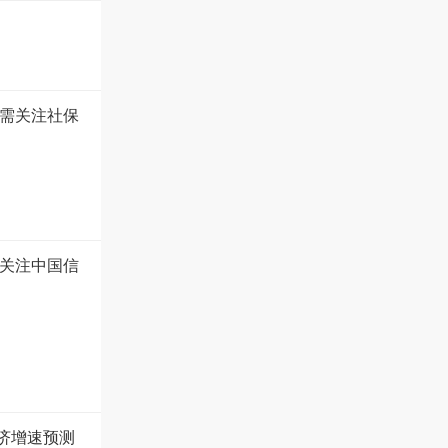
 需关注社保
续关注中国信
经济增速预测