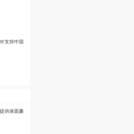
MF支持中国
提供体面廉