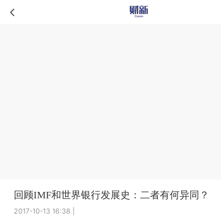
回顾IMF和世界银行发展史：二者有何异同？
2017-10-13 16:38
|