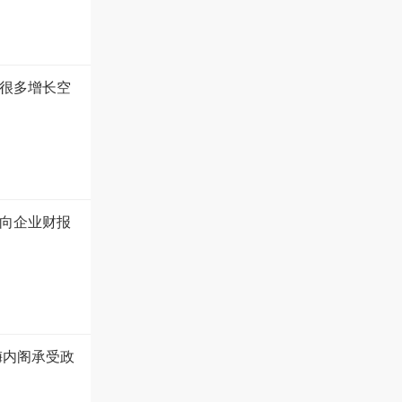
很多增长空
向企业财报
梅内阁承受政