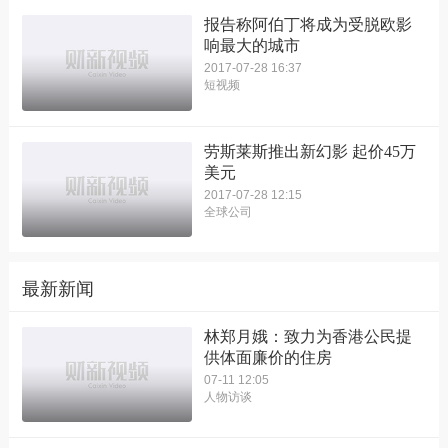
报告称阿伯丁将成为受脱欧影
响最大的城市
2017-07-28 16:37
短视频
劳斯莱斯推出新幻影 起价45万
美元
2017-07-28 12:15
全球公司
最新新闻
林郑月娥：致力为香港公民提
供体面廉价的住房
07-11 12:05
人物访谈