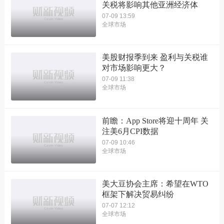
关税将影响其他亚洲经济体
07-09 13:59
全球市场
美股财报季到来 盈利与关税谁
对市场影响更大？
07-09 11:38
全球市场
前瞻：App Store将迎十周年 关
注美6月CPI数据
07-09 10:46
全球市场
美大豆协会主席：希望在WTO
框架下解决贸易纠纷
07-07 12:12
全球市场