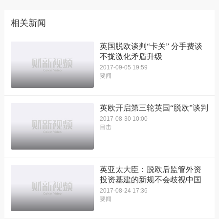
相关新闻
英国脱欧谈判“卡关” 分手费谈
不拢激化矛盾升级
2017-09-05 19:59
要闻
英欧开启第三轮英国“脱欧”谈判
2017-08-30 10:00
目击
英亚太大臣：脱欧后监管外资
投资基建的新规不会歧视中国
2017-08-24 17:36
要闻