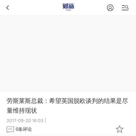
劳斯莱斯总裁：希望英国脱欧谈判的结果是尽
量维持现状
2017-09-20 16:03
|
0
条评论