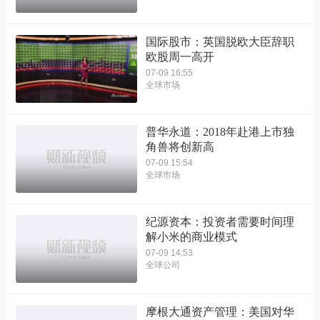
国际股市：英国脱欧大臣辞职
欧股周一高开
07-09 16:55
全球市场
普华永道：2018年赴港上市独
角兽将创新高
07-09 15:54
全球市场
纪源资本：投资者需要时间理
解小米的商业模式
07-09 14:53
全球公司
摩根大通资产管理：美国对华