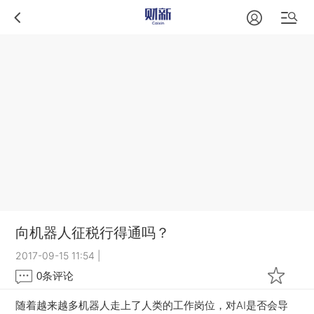
向机器人征税行得通吗？
2017-09-15 11:54
|
0
条评论
随着越来越多机器人走上了人类的工作岗位，对AI是否会导