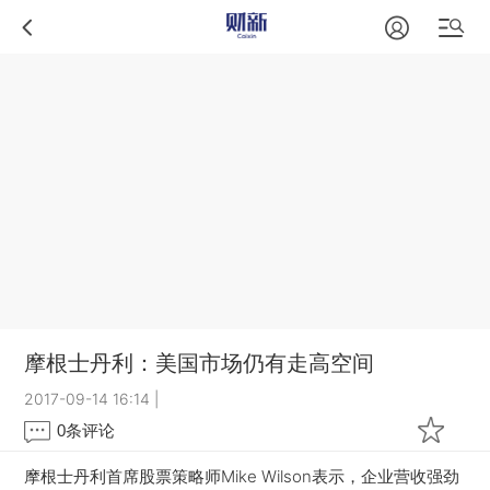
摩根士丹利：美国市场仍有走高空间
2017-09-14 16:14
|
0
条评论
摩根士丹利首席股票策略师Mike Wilson表示，企业营收强劲