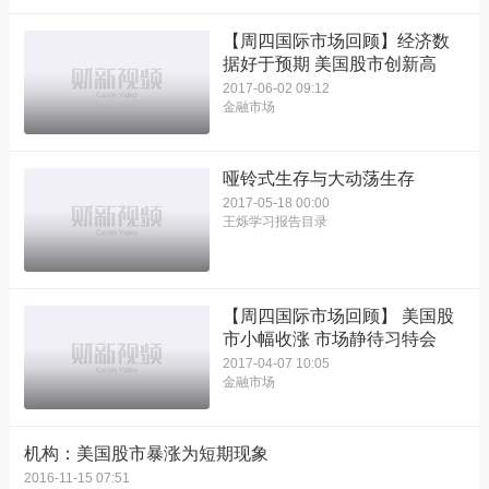
【周四国际市场回顾】经济数
据好于预期 美国股市创新高
2017-06-02 09:12
金融市场
哑铃式生存与大动荡生存
2017-05-18 00:00
王烁学习报告目录
【周四国际市场回顾】 美国股
市小幅收涨 市场静待习特会
2017-04-07 10:05
金融市场
机构：美国股市暴涨为短期现象
2016-11-15 07:51