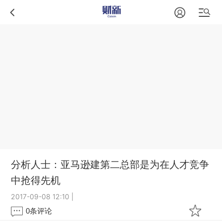
分析人士：亚马逊建第二总部是为在人才竞争
中抢得先机
2017-09-08 12:10
|
0
条评论