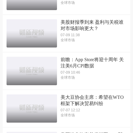
全球市场
美股财报季到来 盈利与关税谁
对市场影响更大？
07-09 11:38
全球市场
前瞻：App Store将迎十周年 关
注美6月CPI数据
07-09 10:46
全球市场
美大豆协会主席：希望在WTO
框架下解决贸易纠纷
07-07 12:12
全球市场