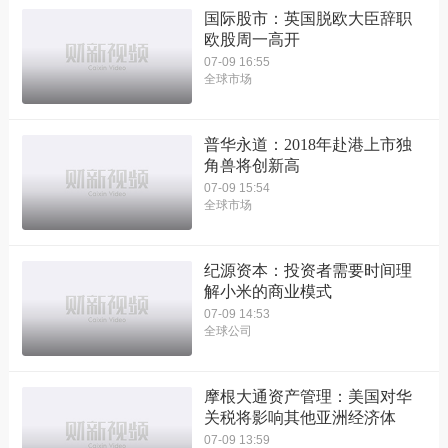
国际股市：英国脱欧大臣辞职
欧股周一高开
07-09 16:55
全球市场
普华永道：2018年赴港上市独
角兽将创新高
07-09 15:54
全球市场
纪源资本：投资者需要时间理
解小米的商业模式
07-09 14:53
全球公司
摩根大通资产管理：美国对华
关税将影响其他亚洲经济体
07-09 13:59