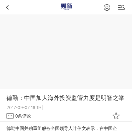
德勤：中国加大海外投资监管力度是明智之举
2017-09-07 16:19
|
0
条评论
德勤中国并购重组服务全国领导人叶伟文表示，在中国企