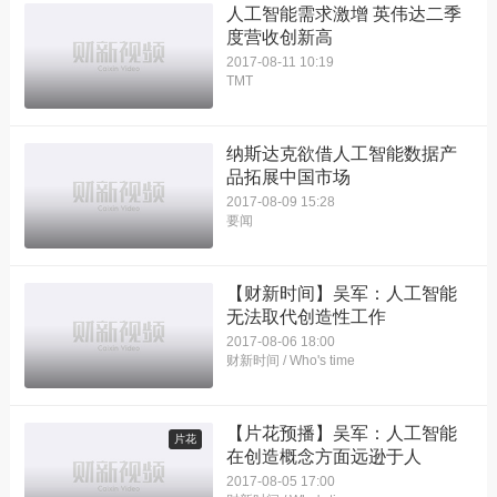
人工智能需求激增 英伟达二季
度营收创新高
2017-08-11 10:19
TMT
纳斯达克欲借人工智能数据产
品拓展中国市场
2017-08-09 15:28
要闻
【财新时间】吴军：人工智能
无法取代创造性工作
2017-08-06 18:00
财新时间 / Who's time
【片花预播】吴军：人工智能
片花
在创造概念方面远逊于人
2017-08-05 17:00