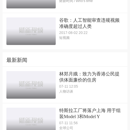
财新时间 / Who's time
谷歌：人工智能审查违规视频
准确度超过人类
2017-08-02 20:22
短视频
最新新闻
林郑月娥：致力为香港公民提
供体面廉价的住房
07-11 12:05
人物访谈
特斯拉工厂将落户上海 用于组
装Model 3和Model Y
07-11 11:56
全球公司