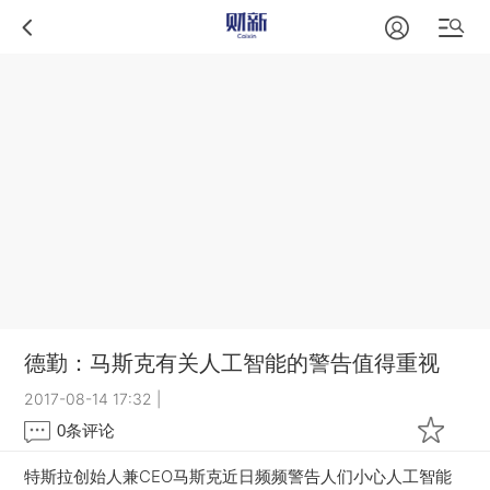
德勤：马斯克有关人工智能的警告值得重视
2017-08-14 17:32
|
0
条评论
特斯拉创始人兼CEO马斯克近日频频警告人们小心人工智能