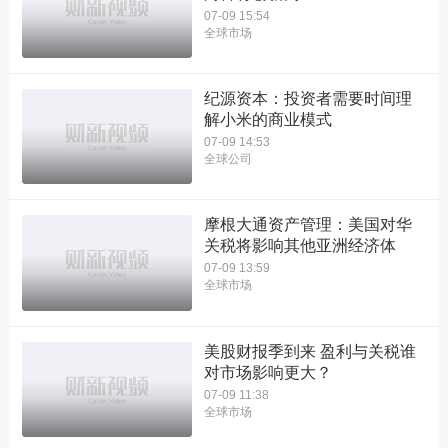
07-09 15:54
全球市场
纪源资本：投资者需要时间理
解小米的商业模式
07-09 14:53
全球公司
摩根大通资产管理：美国对华
关税将影响其他亚洲经济体
07-09 13:59
全球市场
美股财报季到来 盈利与关税谁
对市场影响更大？
07-09 11:38
全球市场