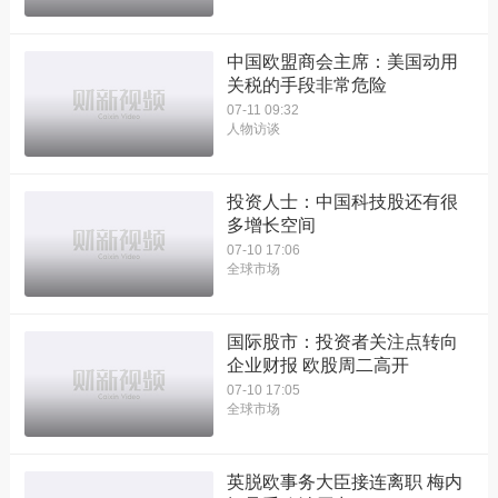
中国欧盟商会主席：美国动用
关税的手段非常危险
07-11 09:32
人物访谈
投资人士：中国科技股还有很
多增长空间
07-10 17:06
全球市场
国际股市：投资者关注点转向
企业财报 欧股周二高开
07-10 17:05
全球市场
英脱欧事务大臣接连离职 梅内