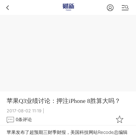
苹果Q3业绩讨论：押注iPhone 8胜算大吗？
2017-08-02 11:19
|
0
条评论
苹果发布了超预期三财季财报，美国科技网站Recode总编辑