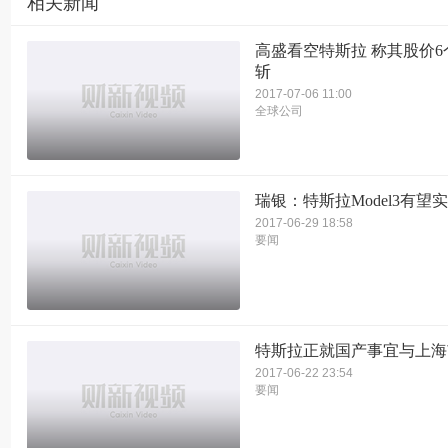
相关新闻
高盛看空特斯拉 称其股价
斩
2017-07-06 11:00
全球公司
瑞银：特斯拉Model3有望
2017-06-29 18:58
要闻
特斯拉正就国产事宜与上海
2017-06-22 23:54
要闻