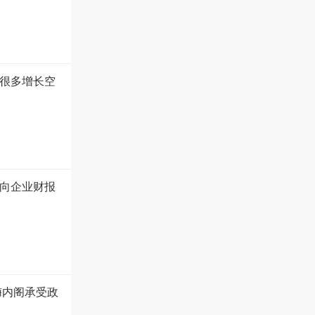
很多增长空
向企业财报
梅内阁承受政