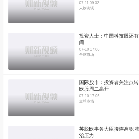
07-11 09:32
人物访谈
投资人士：中国科技股还有
间
07-10 17:06
全球市场
国际股市：投资者关注点转
欧股周二高开
07-10 17:05
全球市场
英脱欧事务大臣接连离职 
治压力