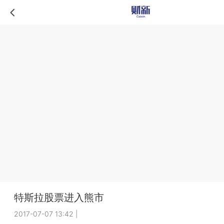
特斯拉股票进入熊市
2017-07-07 13:42
|