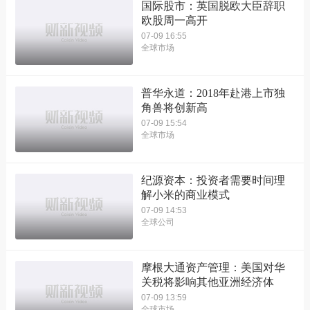
国际股市：英国脱欧大臣辞职
欧股周一高开
07-09 16:55
全球市场
普华永道：2018年赴港上市独
角兽将创新高
07-09 15:54
全球市场
纪源资本：投资者需要时间理
解小米的商业模式
07-09 14:53
全球公司
摩根大通资产管理：美国对华
关税将影响其他亚洲经济体
07-09 13:59
全球市场