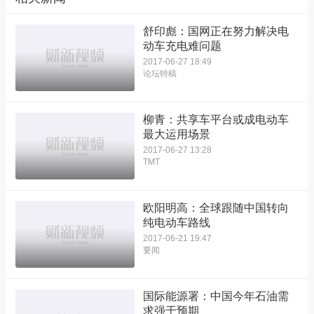
舒印彪：国网正在努力解决电
动车充电难问题
2017-06-27 18:49
论坛特稿
柳青：共享车平台或成电动车
最大运用场景
2017-06-27 13:28
TMT
欧阳明高：全球跟随中国转向
纯电动车路线
2017-06-21 19:47
要闻
国际能源署：中国今年石油需
求强于预期