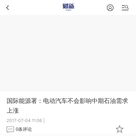
国际能源署：电动汽车不会影响中期石油需求
上涨
2017-07-04 11:06
|
0
条评论