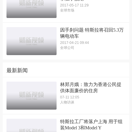
2017-05-17 11:29
全球市场
因手刹问题 特斯拉将召回5.3万
辆电动车
2017-04-21 09:44
全球公司
最新新闻
林郑月娥：致力为香港公民提
供体面廉价的住房
07-11 12:05
人物访谈
特斯拉工厂将落户上海 用于组
装Model 3和Model Y