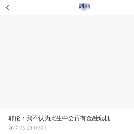
耶伦：我不认为此生中会再有金融危机
2017-06-28 11:50
|