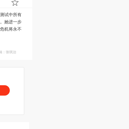
测试中所有
。她进一步
危机将永不
编辑：张琪治