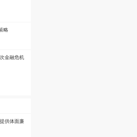
策略
次金融危机
提供体面廉