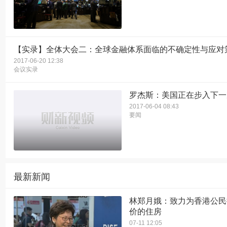
【实录】全体大会二：全球金融体系面临的不确定性与应对
2017-06-20 12:38
会议实录
罗杰斯：美国正在步入下一
2017-06-04 08:43
要闻
最新新闻
林郑月娥：致力为香港公民
价的住房
07-11 12:05