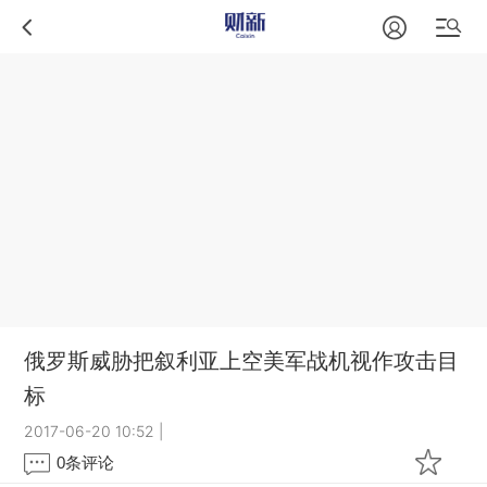
俄罗斯威胁把叙利亚上空美军战机视作攻击目
标
2017-06-20 10:52
|
0
条评论