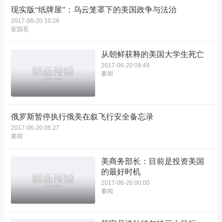
现实版“纸牌屋”：乌云笼罩下的美国政争与法治
2017-06-20 10:26
宦国苍
从朝鲜获释的美国大学生死亡
2017-06-20 09:49
要闻
俄罗斯暂停执行俄美在叙飞行安全备忘录
2017-06-20 06:27
要闻
美商务部长：目前是投资美国
的最好时机
2017-06-20 00:00
要闻