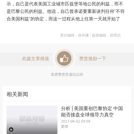
示，自己是代表美国工业城市匹兹堡等地公民的利益，而不
是巴黎公民的利益。他说，自己曾承诺要重新谈判任何“不符
合美国利益”的协定，而这一过程从他上任第一天就开始了
责任编辑：徐和谦 | 版面编辑：张琪治
此篇文章很值
赞赏激励一下
首席赞赏官虚位以待
相关新闻
分析│美国重创巴黎协定 中国
能否接盘全球领导力真空
2017-06-02 09:59
要闻