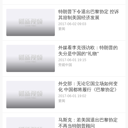
特朗普下令退出巴黎协定 控诉
其箝制美国经济发展
2017-06-02 09:03
要闻
外媒看李克强访欧：特朗普的
失分是中国的“礼物”
2017-06-01 19:15
旁观中国
外交部：无论它国立场如何变
化 中国都将履行《巴黎协定》
2017-06-01 19:02
要闻
马斯克：若美国退出巴黎协定
不再当特朗普顾问