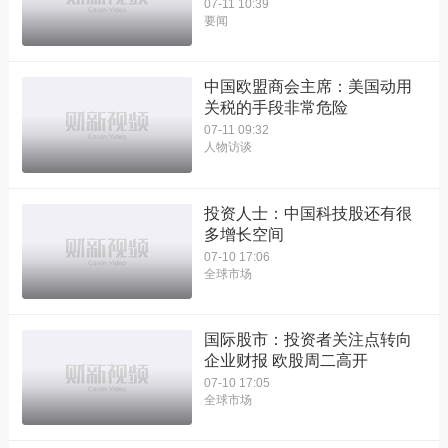
07-11 10:39
要闻
中国欧盟商会主席：美国动用
关税的手段非常危险
07-11 09:32
人物访谈
投资人士：中国科技股还有很
多增长空间
07-10 17:06
全球市场
国际股市：投资者关注点转向
企业财报 欧股周二高开
07-10 17:05
全球市场