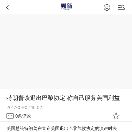
特朗普谈退出巴黎协定 称自己服务美国利益
2017-06-02 10:02
|
0
条评论
美国总统特朗普在宣布美国退出巴黎气候协定的演讲时表