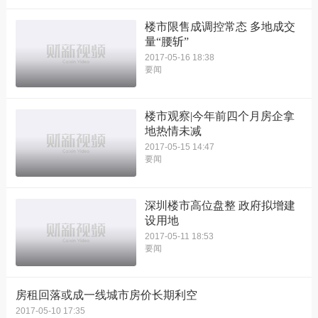
楼市限售成调控常态 多地成交
量“腰斩”
2017-05-16 18:38
要闻
楼市观察|今年前四个月房企拿
地热情未减
2017-05-15 14:47
要闻
深圳楼市高位盘整 政府拟增建
设用地
2017-05-11 18:53
要闻
房租回落或成一线城市房价长期利空
2017-05-10 17:35