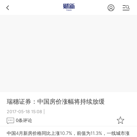
瑞穗证券：中国房价涨幅将持续放缓
2017-05-18 15:08
|
0
条评论
中国4月新房价格同比上涨10.7%，前值为11.3%，一线城市涨