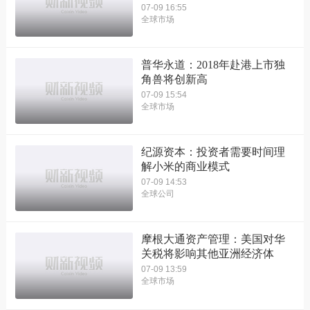
07-09 16:55
全球市场
普华永道：2018年赴港上市独
角兽将创新高
07-09 15:54
全球市场
纪源资本：投资者需要时间理
解小米的商业模式
07-09 14:53
全球公司
摩根大通资产管理：美国对华
关税将影响其他亚洲经济体
07-09 13:59
全球市场