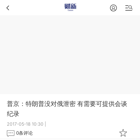
普京：特朗普没对俄泄密 有需要可提供会谈
纪录
2017-05-18 10:30
|
0
条评论