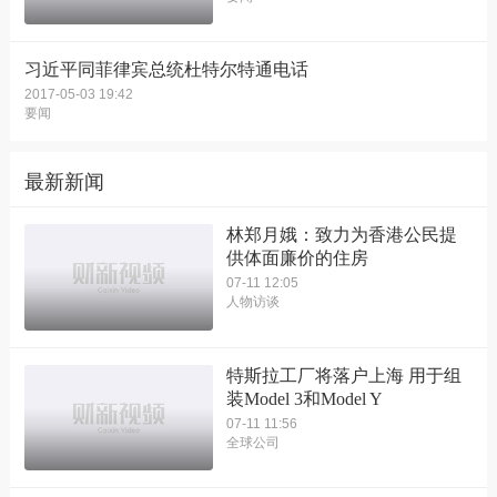
习近平同菲律宾总统杜特尔特通电话
2017-05-03 19:42
要闻
最新新闻
林郑月娥：致力为香港公民提
供体面廉价的住房
07-11 12:05
人物访谈
特斯拉工厂将落户上海 用于组
装Model 3和Model Y
07-11 11:56
全球公司