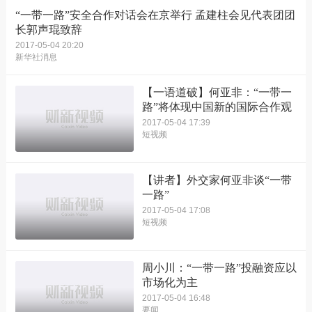
“一带一路”安全合作对话会在京举行 孟建柱会见代表团团
长郭声琨致辞
2017-05-04 20:20
新华社消息
【一语道破】何亚非：“一带一
路”将体现中国新的国际合作观
2017-05-04 17:39
短视频
【讲者】外交家何亚非谈“一带
一路”
2017-05-04 17:08
短视频
周小川：“一带一路”投融资应以
市场化为主
2017-05-04 16:48
要闻