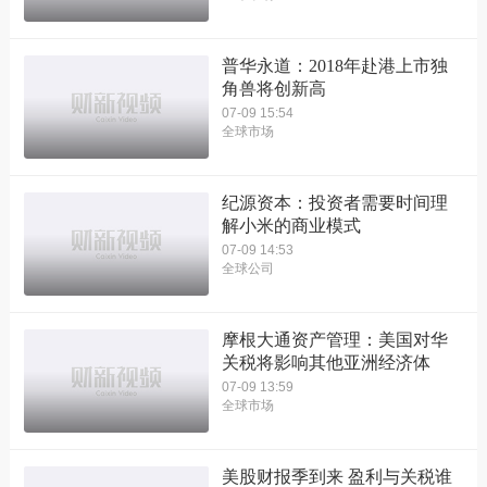
普华永道：2018年赴港上市独
角兽将创新高
07-09 15:54
全球市场
纪源资本：投资者需要时间理
解小米的商业模式
07-09 14:53
全球公司
摩根大通资产管理：美国对华
关税将影响其他亚洲经济体
07-09 13:59
全球市场
美股财报季到来 盈利与关税谁