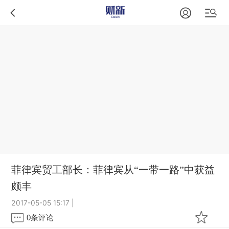
菲律宾贸工部长：菲律宾从“一带一路”中获益
颇丰
2017-05-05 15:17
|
0
条评论