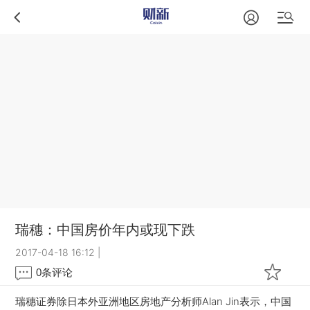
瑞穗：中国房价年内或现下跌
2017-04-18 16:12
|
0
条评论
瑞穗证券除日本外亚洲地区房地产分析师Alan Jin表示，中国