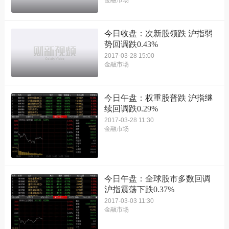
金融市场
今日收盘：次新股领跌 沪指弱
势回调跌0.43%
2017-03-28 15:00
金融市场
今日午盘：权重股普跌 沪指继
续回调跌0.29%
2017-03-28 11:30
金融市场
今日午盘：全球股市多数回调
沪指震荡下跌0.37%
2017-03-03 11:30
金融市场