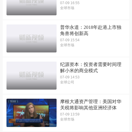
07-09 16:55
全球市场
普华永道：2018年赴港上市独
角兽将创新高
07-09 15:54
全球市场
纪源资本：投资者需要时间理
解小米的商业模式
07-09 14:53
全球公司
摩根大通资产管理：美国对华
关税将影响其他亚洲经济体
07-09 13:59
全球市场