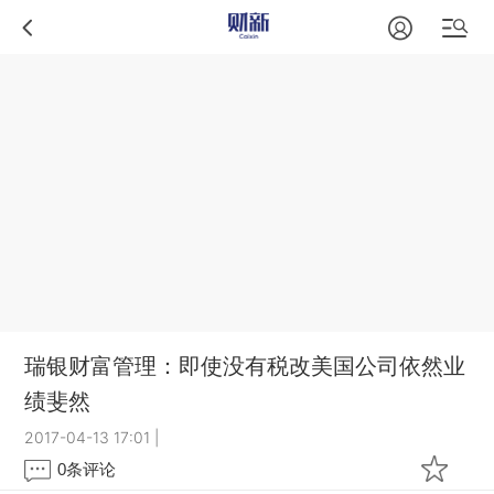
瑞银财富管理：即使没有税改美国公司依然业
绩斐然
2017-04-13 17:01
|
0
条评论