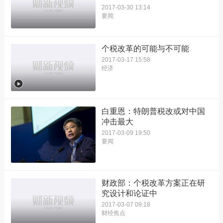
2017-03-30 13:14
要闻
个税改革的可能与不可能
2017-03-17 15:58
经济
白重恩：特朗普税改或对中国
冲击最大
2017-03-09 19:50
要闻
财政部：个税改革方案正在研
究设计和论证中
2017-03-07 09:18
财经焦点