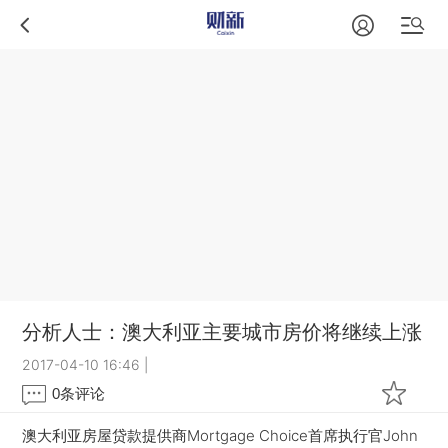
分析人士：澳大利亚主要城市房价将继续上涨
2017-04-10 16:46
|
0
条评论
澳大利亚房屋贷款提供商Mortgage Choice首席执行官John