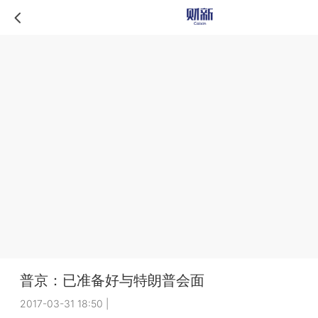
普京：已准备好与特朗普会面
2017-03-31 18:50
|