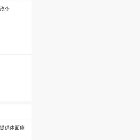
政令
提供体面廉