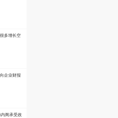
很多增长空
向企业财报
梅内阁承受政