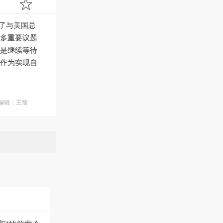
了与美国总
多重要议题
是继续等待
作为实现自
面编辑：王臻