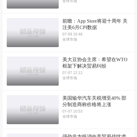
全球市场
前瞻：App Store将迎十周年 关
注美6月CPI数据
07-09 10:46
全球市场
美大豆协会主席：希望在WTO
框架下解决贸易纠纷
07-07 12:12
全球市场
美国输华汽车关税增至40% 部
分制造商称价格将上涨
07-07 10:53
全球市场
强劲非农抵消中美贸易战忧虑