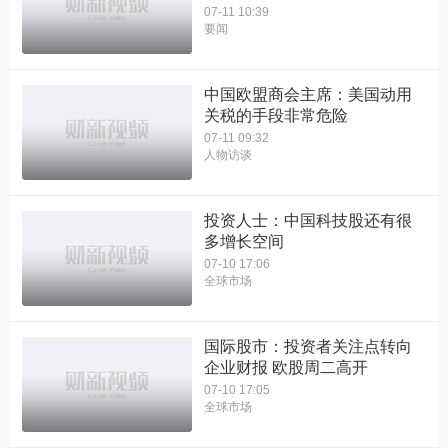
07-11 10:39
要闻
中国欧盟商会主席：美国动用
关税的手段非常危险
07-11 09:32
人物访谈
投资人士：中国科技股还有很
多增长空间
07-10 17:06
全球市场
国际股市：投资者关注点转向
企业财报 欧股周二高开
07-10 17:05
全球市场