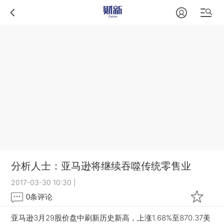
分析人士：亚马逊将继续吞噬传统零售业
2017-03-30 10:30
|
0
条评论
亚马逊3月29股价盘中刷新历史新高，上涨1.68%至870.37美