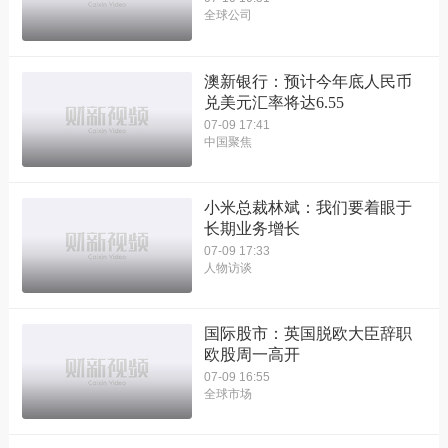
全球公司
澳新银行：预计今年底人民币
兑美元汇率将达6.55
07-09 17:41
中国聚焦
小米总裁林斌：我们要着眼于
长期业务增长
07-09 17:33
人物访谈
国际股市：英国脱欧大臣辞职
欧股周一高开
07-09 16:55
全球市场