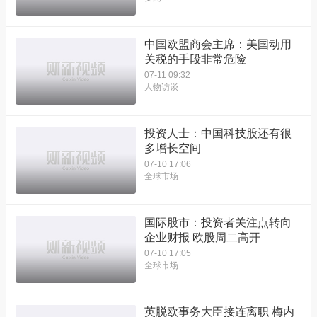
中国欧盟商会主席：美国动用
关税的手段非常危险
07-11 09:32
人物访谈
投资人士：中国科技股还有很
多增长空间
07-10 17:06
全球市场
国际股市：投资者关注点转向
企业财报 欧股周二高开
07-10 17:05
全球市场
英脱欧事务大臣接连离职 梅内