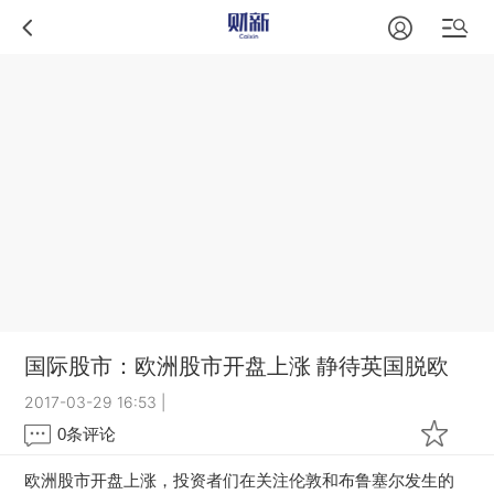
国际股市：欧洲股市开盘上涨 静待英国脱欧
2017-03-29 16:53
|
0
条评论
欧洲股市开盘上涨，投资者们在关注伦敦和布鲁塞尔发生的