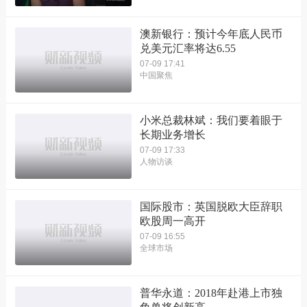
澳新银行：预计今年底人民币
兑美元汇率将达6.55
07-09 17:41
中国聚焦
小米总裁林斌：我们要着眼于
长期业务增长
07-09 17:33
人物访谈
国际股市：英国脱欧大臣辞职
欧股周一高开
07-09 16:55
全球市场
普华永道：2018年赴港上市独