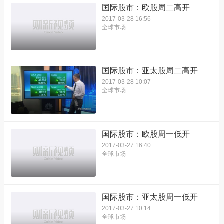
国际股市：欧股周二高开
2017-03-28 16:56
全球市场
国际股市：亚太股周二高开
2017-03-28 10:07
全球市场
国际股市：欧股周一低开
2017-03-27 16:40
全球市场
国际股市：亚太股周一低开
2017-03-27 10:14
全球市场