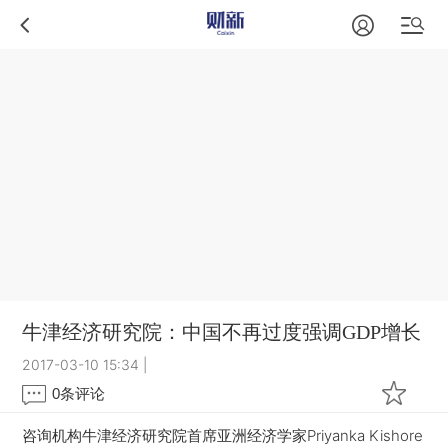
牛津经济研究院：中国不再过度强调GDP增长
2017-03-10 15:34
|
0
条评论
咨询机构牛津经济研究院首席亚洲经济学家Priyanka Kishore