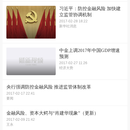
习近平：防控金融风险 加快建
立监管协调机制
2017-02-28 18:22
新华社消息
中金上调2017年中国GDP增速
预测
2017-02-27 11:26
经济大势
央行强调防控金融风险 推进监管体制改革
2017-02-17 22:41
要闻
金融风险、资本大鳄与“肖建华现象”（更新）
2017-02-09 21:42
王永