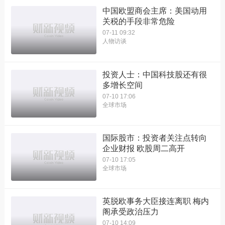
中国欧盟商会主席：美国动用
关税的手段非常危险
07-11 09:32
人物访谈
投资人士：中国科技股还有很
多增长空间
07-10 17:06
全球市场
国际股市：投资者关注点转向
企业财报 欧股周二高开
07-10 17:05
全球市场
英脱欧事务大臣接连离职 梅内
阁承受政治压力
07-10 14:09